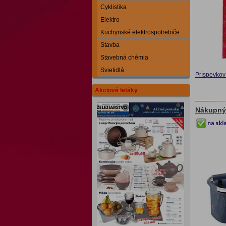
Cyklistika
Elektro
Kuchynské elektrospotrebiče
Stavba
Stavebná chémia
Svietidlá
Príspevkov 
Akciové letáky
Nákupný 