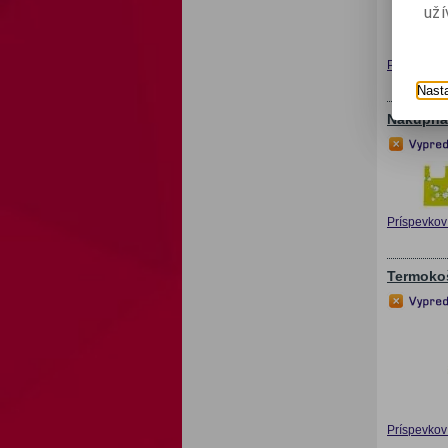
už
Príspevkov 
Nast
Nákupná 
Príspevkov 
Termoko
Príspevkov 