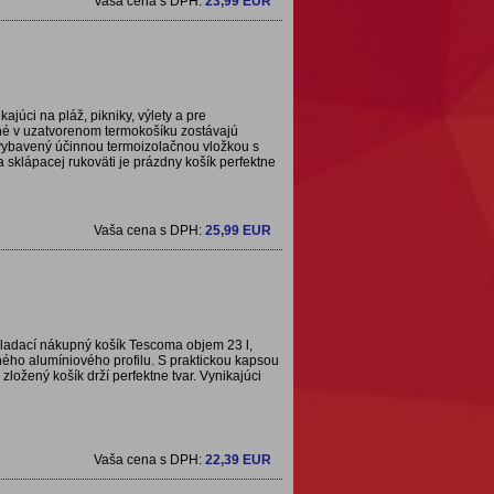
Vaša cena s DPH:
23,99 EUR
úci na pláž, pikniky, výlety a pre
né v uzatvorenom termokošíku zostávajú
, vybavený účinnou termoizolačnou vložkou s
 sklápacej rukoväti je prázdny košík perfektne
Vaša cena s DPH:
25,99 EUR
ladací nákupný košík Tescoma objem 23 l,
lného alumíniového profilu. S praktickou kapsou
zložený košík drží perfektne tvar. Vynikajúci
Vaša cena s DPH:
22,39 EUR