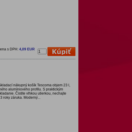
cena s DPH:
4,09 EUR
Skladací nákupný košík Tescoma objem 23 l,
lného alumíniového profilu. S praktickým
ladanie. Čistite vlhkou utierkou, nechajte
3 roky záruka. Moderný...