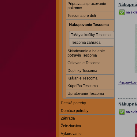
Príprava a spracovanie
Nákupná
pokrmov
Tescoma pre deti
Nakupovanie Tescoma
Tašky a košíky Tescoma
Tescoma záhrada
Skladovanie a balenie
potravín Tescoma
Grilovanie Tescoma
Doplnky Tescoma
Krájanie Tescoma
Príspevkov 
Kúpeľňa Tescoma
Upratovanie Tescoma
Detské potreby
Nákupná
Domáce potreby
Záhrada
Železiarstvo
Vykurovanie