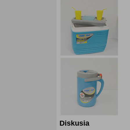
Diskusia