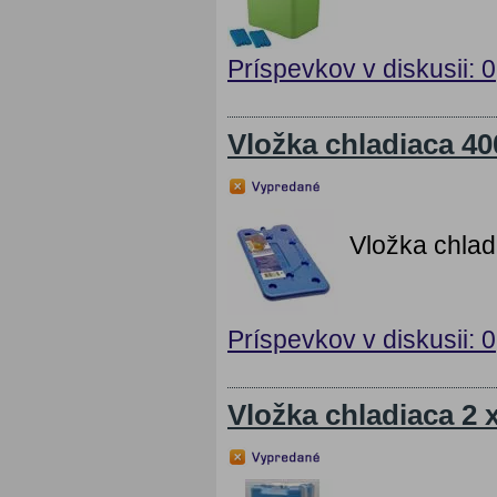
Príspevkov v diskusii: 0
Vložka chladiaca 40
Vložka chlad
Príspevkov v diskusii: 0
Vložka chladiaca 2 