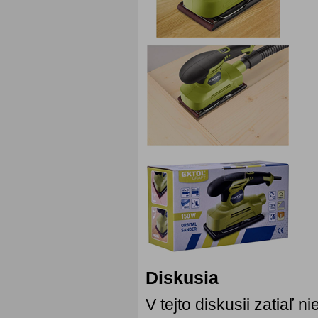
Diskusia
V tejto diskusii zatiaľ 