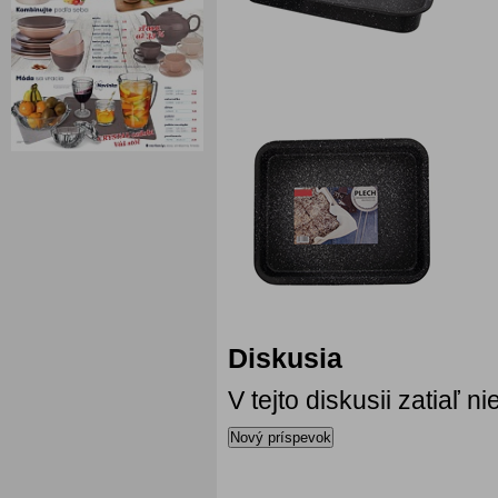
Diskusia
V tejto diskusii zatiaľ 
Nový príspevok