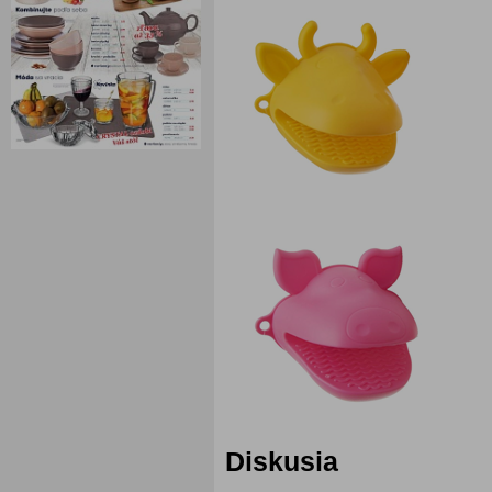
Diskusia